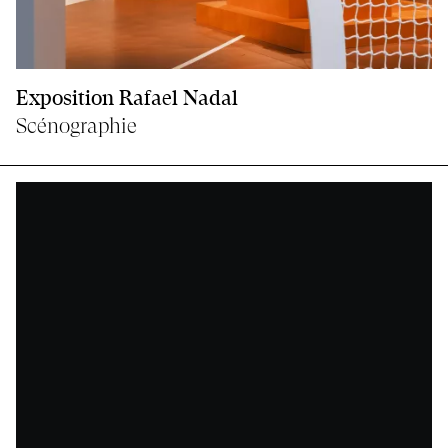
Exposition Rafael Nadal
Scénographie