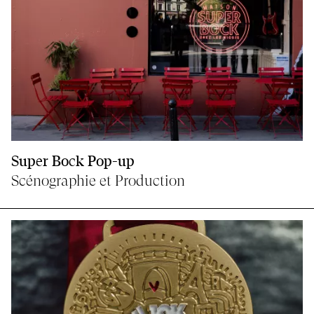
Super Bock Pop-up
Scénographie et Production