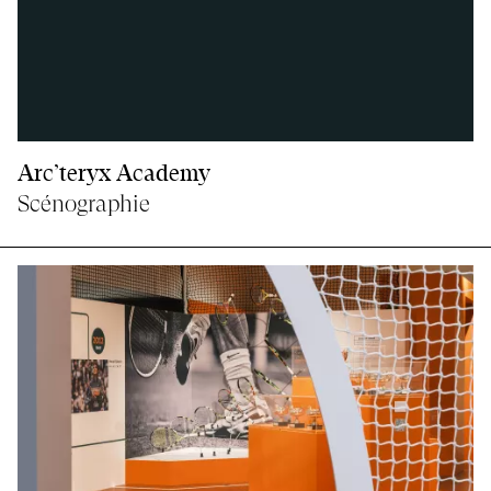
Arc’teryx Academy
Scénographie