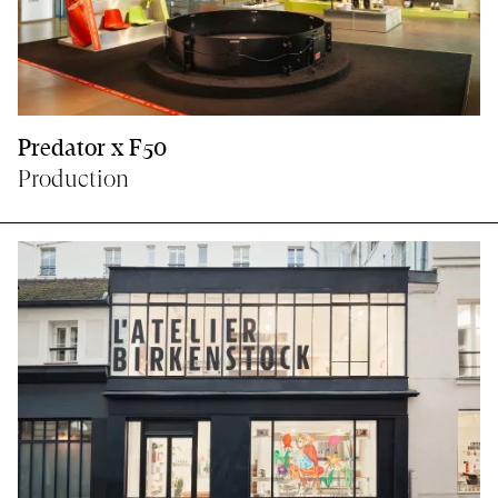
Predator x F50
Production