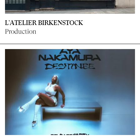
L’ATELIER BIRKENSTOCK
Production