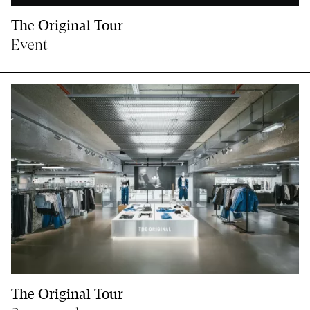
The Original Tour
Event
The Original Tour