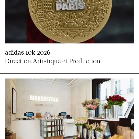
adidas 10k 2026
Direction Artistique et Production