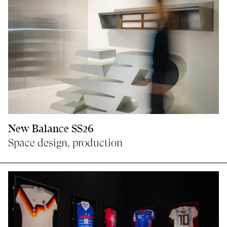
New Balance SS26
Space design, production