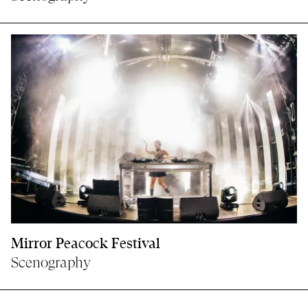
Mirror Peacock Festival
Scenography