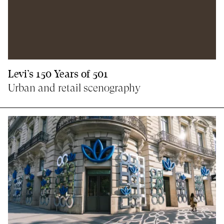
Levi’s 150 Years of 501
Urban and retail scenography