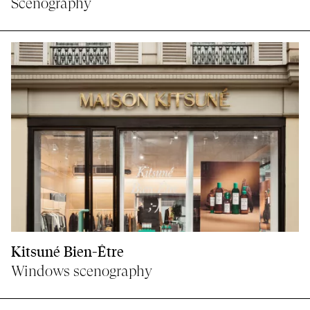
Scenography
Kitsuné Bien-Être
Windows scenography