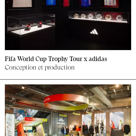
Fifa World Cup Trophy Tour x adidas
Conception et production