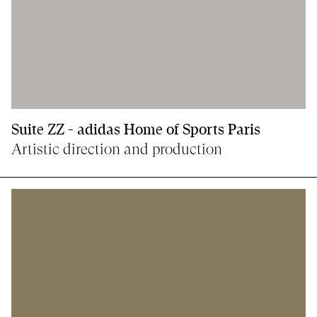
Suite ZZ - adidas Home of Sports Paris
Artistic direction and production