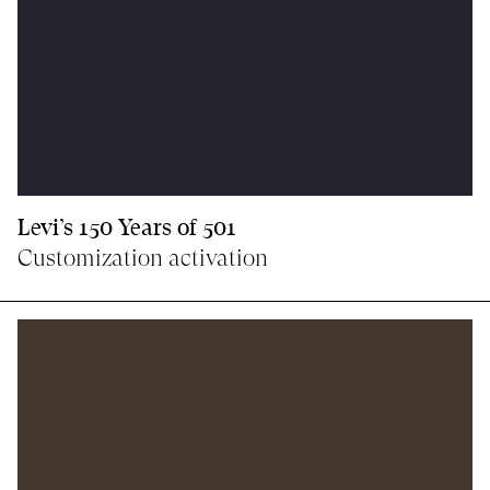
Levi’s 150 Years of 501
Customization activation