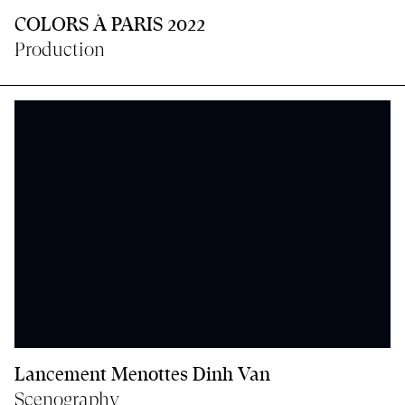
COLORS À PARIS 2022
Production
Lancement Menottes Dinh Van
Scenography