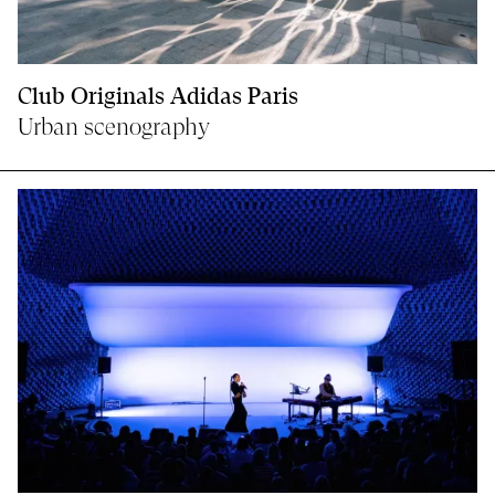
Club Originals Adidas Paris
Urban scenography