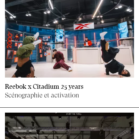
Reebok x Citadium 25 years
Scénographie et activation