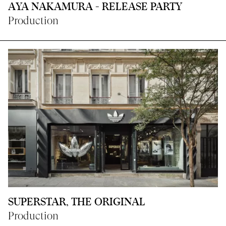
AYA NAKAMURA - RELEASE PARTY
Production
SUPERSTAR, THE ORIGINAL
Production