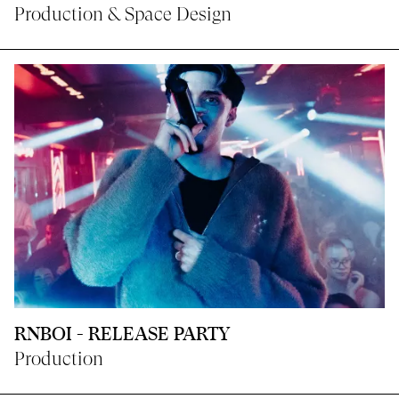
Production & Space Design
RNBOI - RELEASE PARTY
Production