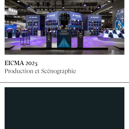
EICMA 2025
Production et Scénographie