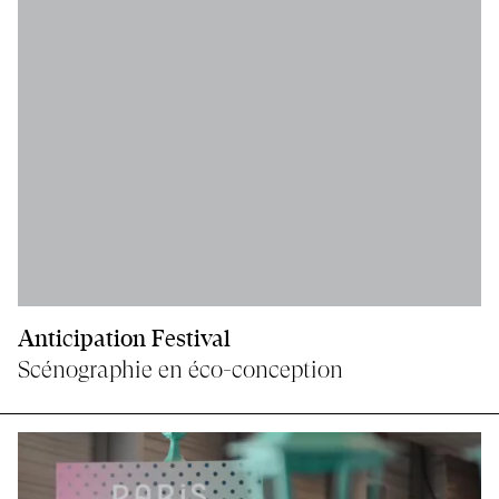
Anticipation Festival
Scénographie en éco-conception