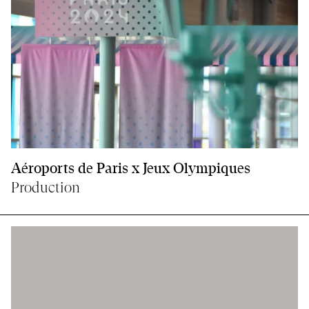
Aéroports de Paris x Jeux Olympiques
Production