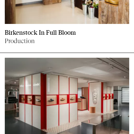
Birkenstock In Full Bloom
Production