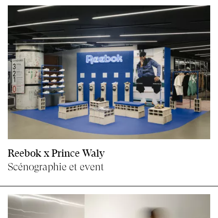
Reebok x Prince Waly
Scénographie et event