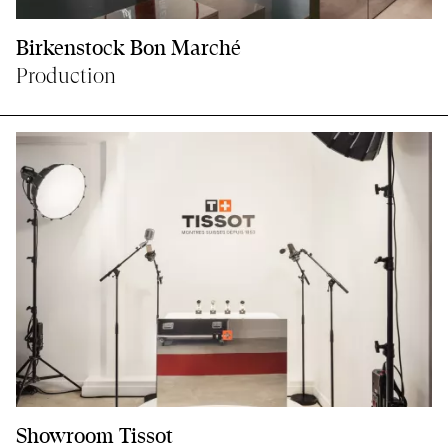
Birkenstock Bon Marché
Production
Showroom Tissot