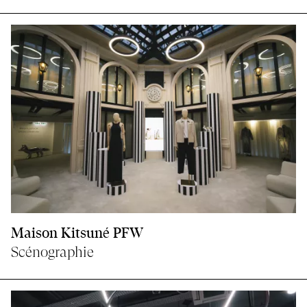
Maison Kitsuné PFW
Scénographie