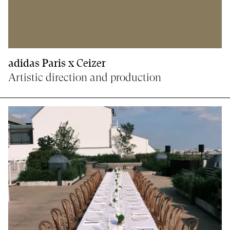
adidas Paris x Ceizer
Artistic direction and production